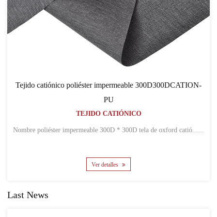
Tejido catiónico poliéster impermeable 300D300DCATION-
PU
TEJIDO CATIÓNICO
Nombre poliéster impermeable 300D * 300D tela de oxford catió......
Ver detalles
Last News