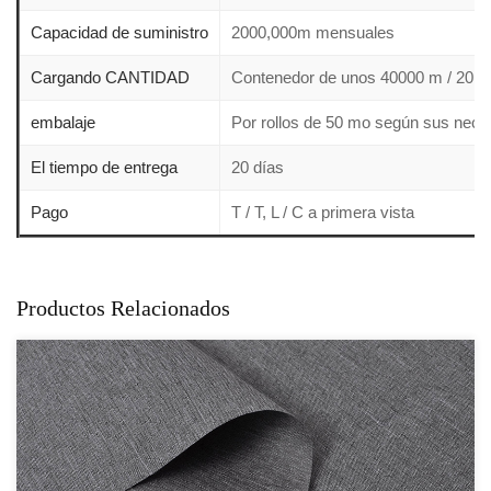
Capacidad de suministro
2000,000m mensuales
Cargando CANTIDAD
Contenedor de unos 40000 m / 20 "
embalaje
Por rollos de 50 mo según sus neces
El tiempo de entrega
20 días
Pago
T / T, L / C a primera vista
Productos Relacionados