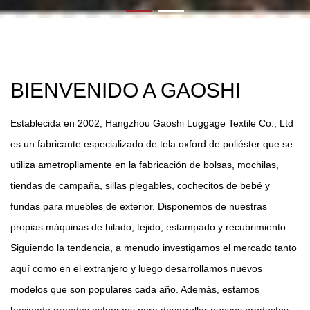
BIENVENIDO A GAOSHI
Establecida en 2002, Hangzhou Gaoshi Luggage Textile Co., Ltd
es un fabricante especializado de tela oxford de poliéster que se
utiliza ametropliamente en la fabricación de bolsas, mochilas,
tiendas de campaña, sillas plegables, cochecitos de bebé y
fundas para muebles de exterior. Disponemos de nuestras
propias máquinas de hilado, tejido, estampado y recubrimiento.
Siguiendo la tendencia, a menudo investigamos el mercado tanto
aquí como en el extranjero y luego desarrollamos nuevos
modelos que son populares cada año. Además, estamos