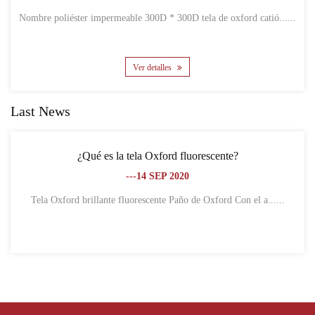
Nombre poliéster impermeable 300D * 300D tela de oxford catió......
Ver detalles
Last News
¿Qué es la tela Oxford fluorescente?
---14 SEP 2020
Tela Oxford brillante fluorescente Paño de Oxford Con el a......