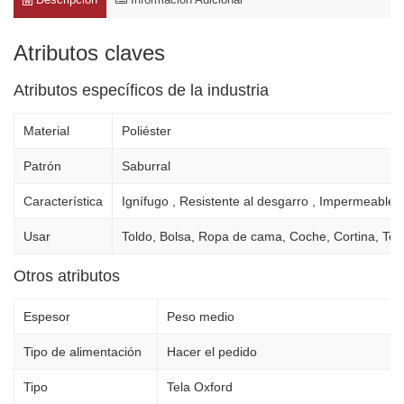
Atributos claves
Atributos específicos de la industria
Material
Poliéster
Patrón
Saburral
Característica
Ignífugo , Resistente al desgarro , Impermeable
Usar
Toldo, Bolsa, Ropa de cama, Coche, Cortina, Text
Otros atributos
Espesor
Peso medio
Tipo de alimentación
Hacer el pedido
Tipo
Tela Oxford