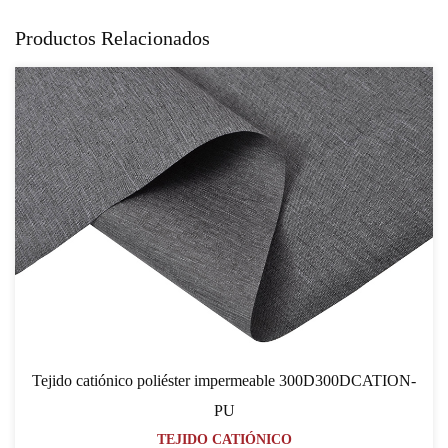
Productos Relacionados
Tejido catiónico poliéster impermeable 300D300DCATION-
PU
TEJIDO CATIÓNICO