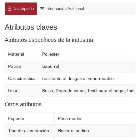
Descripción
Información Adicional
Atributos claves
Atributos específicos de la industria
Material
Poliéster
Patrón
Saburral
Característica
resistente al desgarro, impermeable
Usar
Bolsa, Ropa de cama, Textil para el hogar, Indus
Otros atributos
Espesor
Peso medio
Tipo de alimentación
Hacer el pedido