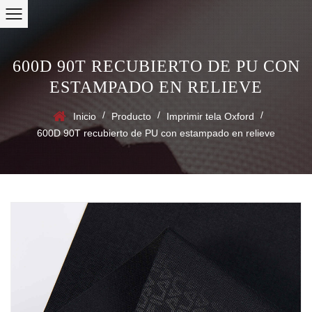
600D 90T RECUBIERTO DE PU CON
ESTAMPADO EN RELIEVE
/
/
/
Inicio
Producto
Imprimir tela Oxford
600D 90T recubierto de PU con estampado en relieve