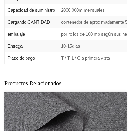
Capacidad de suministro
2000,000m mensuales
Cargando CANTIDAD
contenedor de aproximadamente 550
embalaje
por rollos de 100 mo según sus nece
Entrega
10-15días
Plazo de pago
T / T, L / C a primera vista
Productos Relacionados