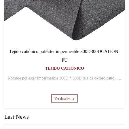
Tejido catiónico poliéster impermeable 300D300DCATION-
PU
TEJIDO CATIÓNICO
Nombre poliéster impermeable 300D * 300D tela de oxford catió......
Ver detalles
Last News