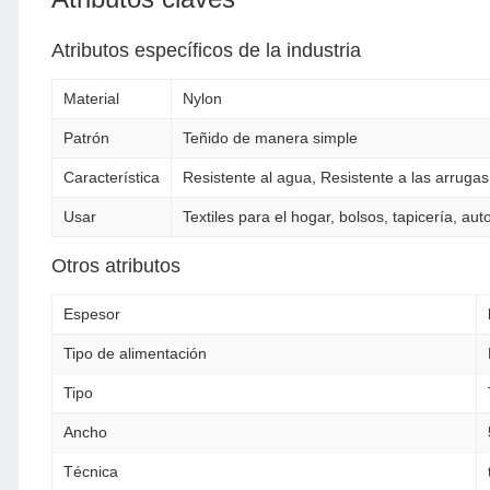
Atributos específicos de la industria
Material
Nylon
Patrón
Teñido de manera simple
Característica
Resistente al agua, Resistente a las arrugas, 
Usar
Textiles para el hogar, bolsos, tapicería, 
Otros atributos
Espesor
Tipo de alimentación
Tipo
Ancho
Técnica