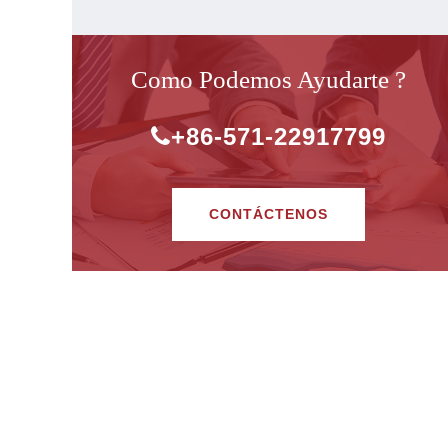
Como Podemos Ayudarte ?
+86-571-22917799
CONTÁCTENOS