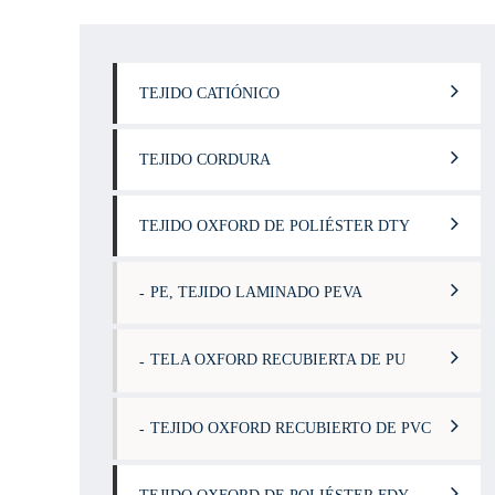
TEJIDO CATIÓNICO
TEJIDO CORDURA
TEJIDO OXFORD DE POLIÉSTER DTY
PE, TEJIDO LAMINADO PEVA
TELA OXFORD RECUBIERTA DE PU
TEJIDO OXFORD RECUBIERTO DE PVC