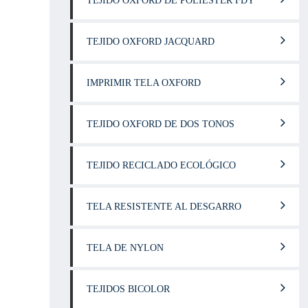
TEJIDO OXFORD DE POLIÉSTER FDY
TEJIDO OXFORD JACQUARD
IMPRIMIR TELA OXFORD
TEJIDO OXFORD DE DOS TONOS
TEJIDO RECICLADO ECOLÓGICO
TELA RESISTENTE AL DESGARRO
TELA DE NYLON
TEJIDOS BICOLOR