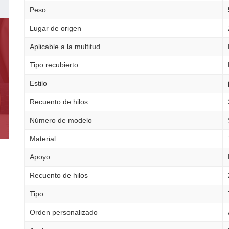
Peso
Lugar de origen
Aplicable a la multitud
Tipo recubierto
Estilo
Recuento de hilos
Número de modelo
Material
Apoyo
Recuento de hilos
Tipo
Orden personalizado