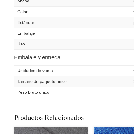
Ancho
Color
Estándar
Embalaje
Uso
Embalaje y entrega
Unidades de venta:
Tamaño de paquete único:
Peso bruto único:
Productos Relacionados