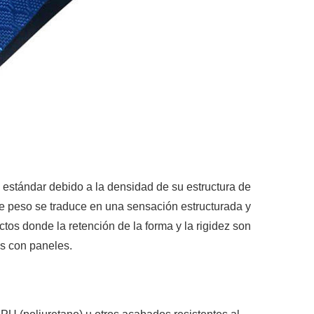
s estándar debido a la densidad de su estructura de
te peso se traduce en una sensación estructurada y
tos donde la retención de la forma y la rigidez son
s con paneles.