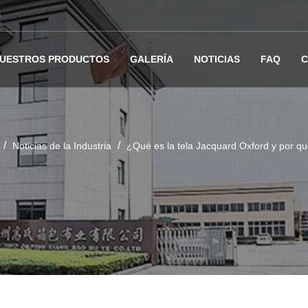
UESTROS PRODUCTOS
GALERÍA
NOTICIAS
FAQ
C
/
/
Noticias de la Industria
¿Qué es la tela Jacquard Oxford y por qu