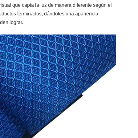
visual que capta la luz de manera diferente según el
productos terminados, dándoles una apariencia
den lograr.