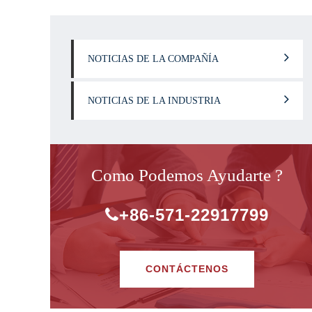
NOTICIAS DE LA COMPAÑÍA
NOTICIAS DE LA INDUSTRIA
Como Podemos Ayudarte ?
+86-571-22917799
CONTÁCTENOS