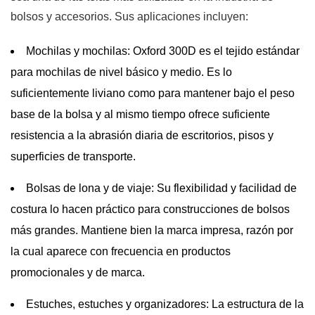
bolsos y accesorios. Sus aplicaciones incluyen:
Mochilas y mochilas:
Oxford 300D es el tejido estándar
para mochilas de nivel básico y medio. Es lo
suficientemente liviano como para mantener bajo el peso
base de la bolsa y al mismo tiempo ofrece suficiente
resistencia a la abrasión diaria de escritorios, pisos y
superficies de transporte.
Bolsas de lona y de viaje:
Su flexibilidad y facilidad de
costura lo hacen práctico para construcciones de bolsos
más grandes. Mantiene bien la marca impresa, razón por
la cual aparece con frecuencia en productos
promocionales y de marca.
Estuches, estuches y organizadores:
La estructura de la