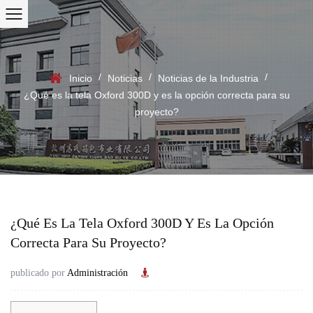
/
/
/
Inicio
Noticias
Noticias de la Industria
¿Qué es la tela Oxford 300D y es la opción correcta para su
proyecto?
¿Qué Es La Tela Oxford 300D Y Es La Opción
Correcta Para Su Proyecto?
publicado por
Administración