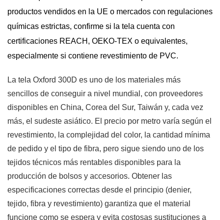
productos vendidos en la UE o mercados con regulaciones
químicas estrictas, confirme si la tela cuenta con
certificaciones REACH, OEKO-TEX o equivalentes,
especialmente si contiene revestimiento de PVC.
La tela Oxford 300D es uno de los materiales más
sencillos de conseguir a nivel mundial, con proveedores
disponibles en China, Corea del Sur, Taiwán y, cada vez
más, el sudeste asiático. El precio por metro varía según el
revestimiento, la complejidad del color, la cantidad mínima
de pedido y el tipo de fibra, pero sigue siendo uno de los
tejidos técnicos más rentables disponibles para la
producción de bolsos y accesorios. Obtener las
especificaciones correctas desde el principio (denier,
tejido, fibra y revestimiento) garantiza que el material
funcione como se espera y evita costosas sustituciones a