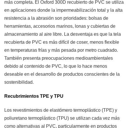
más completa. El Oxford 300D recubierto de PVC se utiliza
en aplicaciones donde la impermeabilización total y la alta
resistencia a la abrasión son prioridades: bolsas de
herramientas, accesorios marinos, lonas y cubiertas de
almacenamiento al aire libre. La desventaja es que la tela
recubierta de PVC es más difícil de coser, menos flexible
en temperaturas frías y más pesada por metro cuadrado.
También presenta preocupaciones medioambientales
debido al contenido de PVC, lo que lo hace menos
deseable en el desarrollo de productos conscientes de la
sostenibilidad.
Recubrimientos TPE y TPU
Los revestimientos de elastómero termoplástico (TPE) y
poliuretano termoplástico (TPU) se utilizan cada vez más
como alternativas al PVC, particularmente en productos