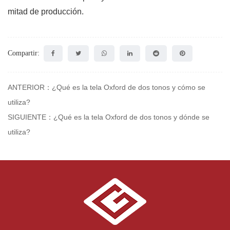
mitad de producción.
Compartir:
ANTERIOR：¿Qué es la tela Oxford de dos tonos y cómo se
utiliza?
SIGUIENTE：¿Qué es la tela Oxford de dos tonos y dónde se
utiliza?