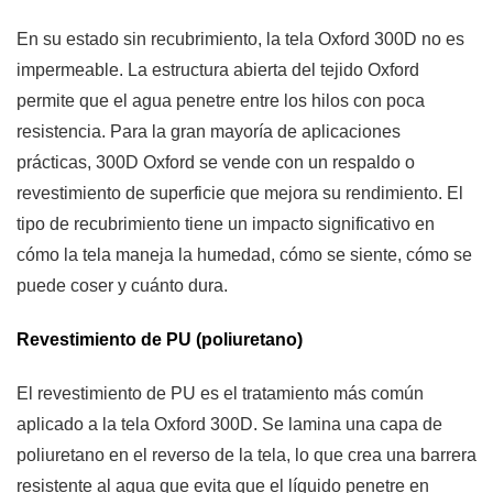
En su estado sin recubrimiento, la tela Oxford 300D no es
impermeable. La estructura abierta del tejido Oxford
permite que el agua penetre entre los hilos con poca
resistencia. Para la gran mayoría de aplicaciones
prácticas, 300D Oxford se vende con un respaldo o
revestimiento de superficie que mejora su rendimiento. El
tipo de recubrimiento tiene un impacto significativo en
cómo la tela maneja la humedad, cómo se siente, cómo se
puede coser y cuánto dura.
Revestimiento de PU (poliuretano)
El revestimiento de PU es el tratamiento más común
aplicado a la tela Oxford 300D. Se lamina una capa de
poliuretano en el reverso de la tela, lo que crea una barrera
resistente al agua que evita que el líquido penetre en