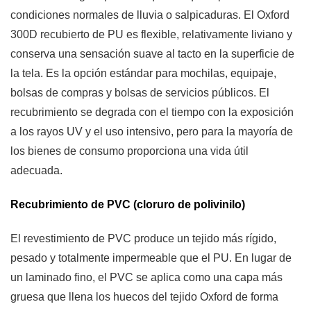
condiciones normales de lluvia o salpicaduras. El Oxford
300D recubierto de PU es flexible, relativamente liviano y
conserva una sensación suave al tacto en la superficie de
la tela. Es la opción estándar para mochilas, equipaje,
bolsas de compras y bolsas de servicios públicos. El
recubrimiento se degrada con el tiempo con la exposición
a los rayos UV y el uso intensivo, pero para la mayoría de
los bienes de consumo proporciona una vida útil
adecuada.
Recubrimiento de PVC (cloruro de polivinilo)
El revestimiento de PVC produce un tejido más rígido,
pesado y totalmente impermeable que el PU. En lugar de
un laminado fino, el PVC se aplica como una capa más
gruesa que llena los huecos del tejido Oxford de forma