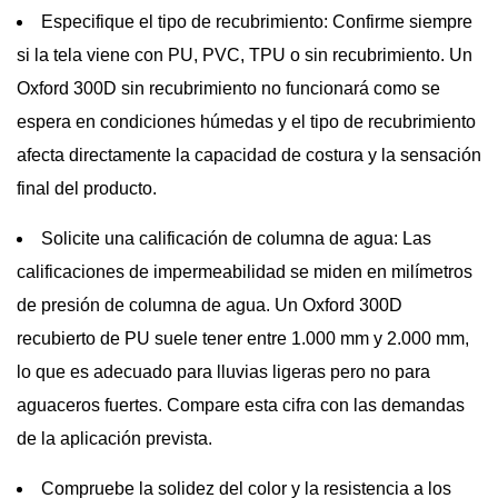
Especifique el tipo de recubrimiento:
Confirme siempre
si la tela viene con PU, PVC, TPU o sin recubrimiento. Un
Oxford 300D sin recubrimiento no funcionará como se
espera en condiciones húmedas y el tipo de recubrimiento
afecta directamente la capacidad de costura y la sensación
final del producto.
Solicite una calificación de columna de agua:
Las
calificaciones de impermeabilidad se miden en milímetros
de presión de columna de agua. Un Oxford 300D
recubierto de PU suele tener entre 1.000 mm y 2.000 mm,
lo que es adecuado para lluvias ligeras pero no para
aguaceros fuertes. Compare esta cifra con las demandas
de la aplicación prevista.
Compruebe la solidez del color y la resistencia a los