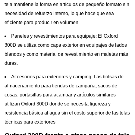
tela mantiene la forma en artículos de pequeño formato sin
necesidad de refuerzo interno, lo que hace que sea
eficiente para producir en volumen.
Paneles y revestimientos para equipaje:
El Oxford
300D se utiliza como capa exterior en equipajes de lados
blandos y como material de revestimiento en maletas más
duras.
Accesorios para exteriores y camping:
Las bolsas de
almacenamiento para tiendas de campaña, sacos de
cosas, portasillas para acampar y artículos similares
utilizan Oxford 300D donde se necesita ligereza y
resistencia básica al agua sin el costo superior de las telas
técnicas para exteriores.