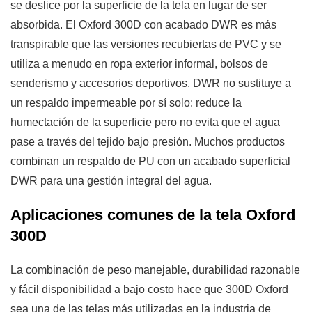
se deslice por la superficie de la tela en lugar de ser
absorbida. El Oxford 300D con acabado DWR es más
transpirable que las versiones recubiertas de PVC y se
utiliza a menudo en ropa exterior informal, bolsos de
senderismo y accesorios deportivos. DWR no sustituye a
un respaldo impermeable por sí solo: reduce la
humectación de la superficie pero no evita que el agua
pase a través del tejido bajo presión. Muchos productos
combinan un respaldo de PU con un acabado superficial
DWR para una gestión integral del agua.
Aplicaciones comunes de la tela Oxford
300D
La combinación de peso manejable, durabilidad razonable
y fácil disponibilidad a bajo costo hace que 300D Oxford
sea una de las telas más utilizadas en la industria de