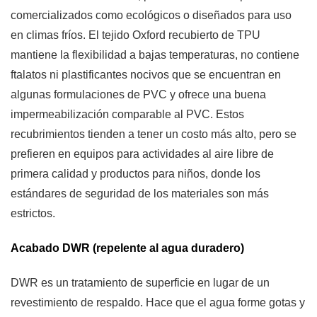
comercializados como ecológicos o diseñados para uso
en climas fríos. El tejido Oxford recubierto de TPU
mantiene la flexibilidad a bajas temperaturas, no contiene
ftalatos ni plastificantes nocivos que se encuentran en
algunas formulaciones de PVC y ofrece una buena
impermeabilización comparable al PVC. Estos
recubrimientos tienden a tener un costo más alto, pero se
prefieren en equipos para actividades al aire libre de
primera calidad y productos para niños, donde los
estándares de seguridad de los materiales son más
estrictos.
Acabado DWR (repelente al agua duradero)
DWR es un tratamiento de superficie en lugar de un
revestimiento de respaldo. Hace que el agua forme gotas y