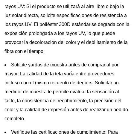
rayos UV:
Si el producto se utilizará al aire libre o bajo la
luz solar directa, solicite especificaciones de resistencia a
los rayos UV. El poliéster 300D estándar se degrada con la
exposición prolongada a los rayos UV, lo que puede
provocar la decoloración del color y el debilitamiento de la
fibra con el tiempo.
Solicite yardas de muestra antes de comprar al por
mayor:
La calidad de la tela varía entre proveedores
incluso con el mismo recuento de deniers. Solicitar un
medidor de muestra le permite evaluar la sensación al
tacto, la consistencia del recubrimiento, la precisión del
color y la calidad de impresión antes de realizar un pedido
completo.
Verifique las certificaciones de cumplimiento:
Para